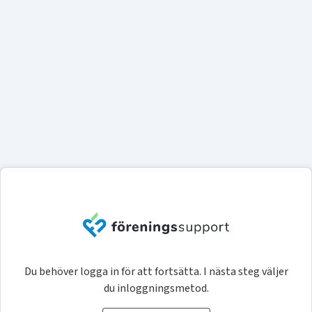
Du behöver logga in för att fortsätta. I nästa steg väljer
du inloggningsmetod.